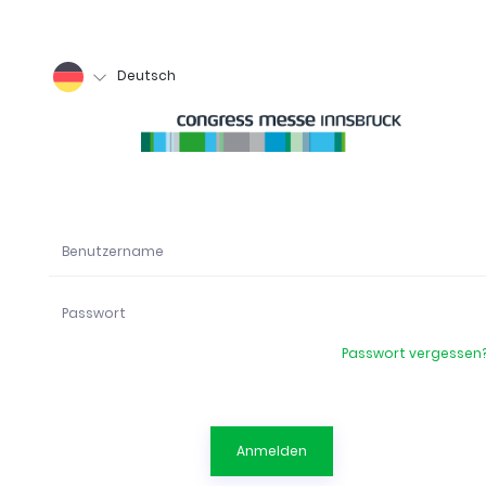
Deutsch
Passwort vergessen
Anmelden